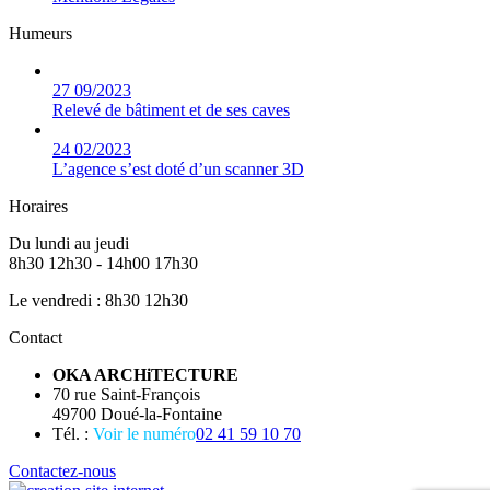
Humeurs
27
09/2023
Relevé de bâtiment et de ses caves
24
02/2023
L’agence s’est doté d’un scanner 3D
Horaires
Du lundi au jeudi
8h30 12h30 - 14h00 17h30
Le vendredi : 8h30 12h30
Contact
OKA ARCHiTECTURE
70 rue Saint-François
49700 Doué-la-Fontaine
Tél. :
Voir le numéro
02 41 59 10 70
Contactez-nous