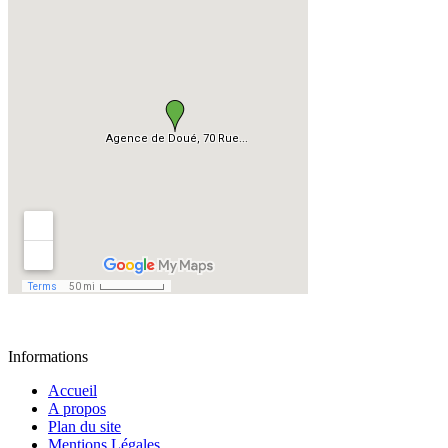
Informations
Accueil
A propos
Plan du site
Mentions Légales