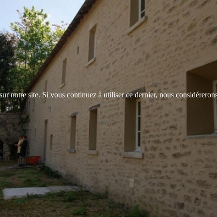
ur notre site. Si vous continuez à utiliser ce dernier, nous considérerons