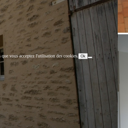
 que vous acceptez l'utilisation des cookies.
Ok