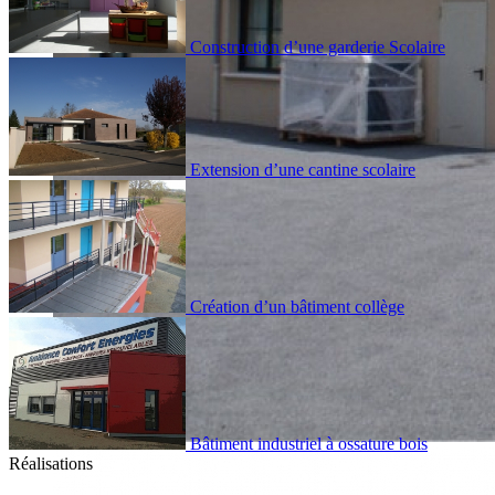
Construction d’une garderie Scolaire
Extension d’une cantine scolaire
Création d’un bâtiment collège
Bâtiment industriel à ossature bois
Réalisations