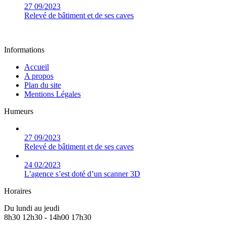
27
09/2023
Relevé de bâtiment et de ses caves
Informations
Accueil
A propos
Plan du site
Mentions Légales
Humeurs
27
09/2023
Relevé de bâtiment et de ses caves
24
02/2023
L’agence s’est doté d’un scanner 3D
Horaires
Du lundi au jeudi
8h30 12h30 - 14h00 17h30